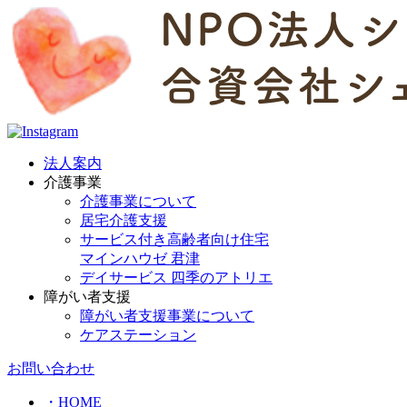
法人案内
介護事業
介護事業について
居宅介護支援
サービス付き高齢者向け住宅
マインハウゼ 君津
デイサービス 四季のアトリエ
障がい者支援
障がい者支援事業について
ケアステーション
お問い合わせ
・HOME