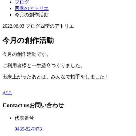
ブログ
四季のアトリエ
今月の創作活動
2022.06.03
ブログ
四季のアトリエ
今月の創作活動
今月の創作活動です。
ご利用者様と一生懸命つくりました。
出来上がったあとは、みんなで拍手をしました！
ALL
Contact us
お問い合わせ
代表番号
0439-52-7473