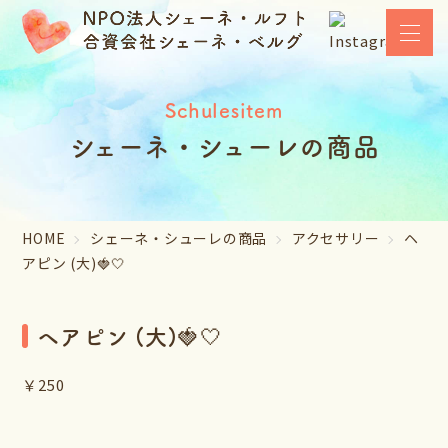
Schulesitem
シェーネ・シューレの商品
HOME
シェーネ・シューレの商品
アクセサリー
ヘ
アピン (大)🍓🤍
ヘアピン (大)🍓🤍
￥250