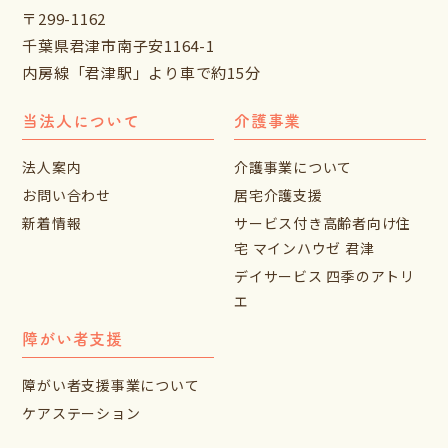
〒299-1162
千葉県君津市南子安1164-1
内房線「君津駅」より車で約15分
当法人について
介護事業
法人案内
介護事業について
お問い合わせ
居宅介護支援
新着情報
サービス付き高齢者向け住
宅
マインハウゼ 君津
デイサービス 四季のアトリ
エ
障がい者支援
障がい者支援事業について
ケアステーション