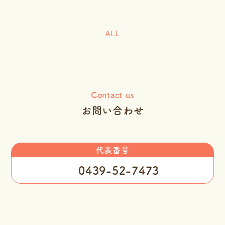
ALL
Contact us
お問い合わせ
代表番号
0439-52-7473