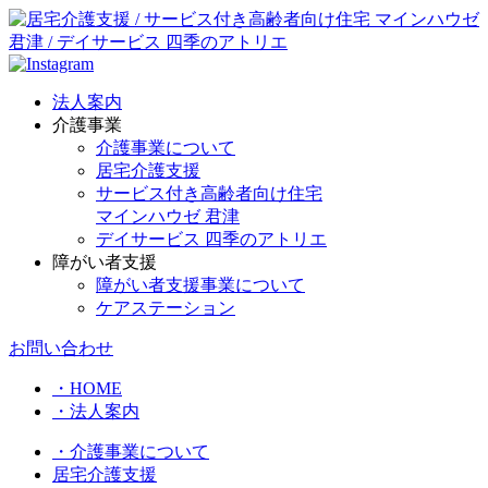
法人案内
介護事業
介護事業について
居宅介護支援
サービス付き高齢者向け住宅
マインハウゼ 君津
デイサービス 四季のアトリエ
障がい者支援
障がい者支援事業について
ケアステーション
お問い合わせ
・HOME
・法人案内
・介護事業について
居宅介護支援