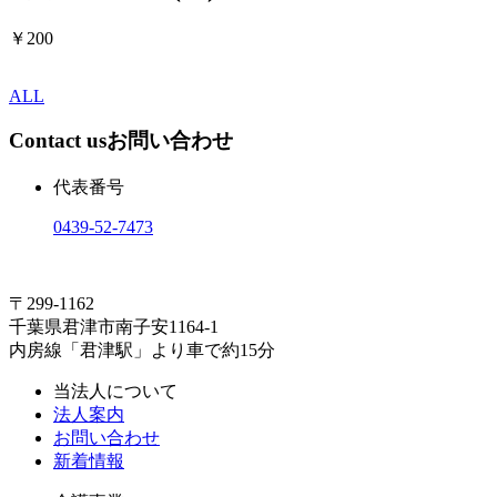
￥200
ALL
Contact us
お問い合わせ
代表番号
0439-52-7473
〒299-1162
千葉県君津市南子安1164-1
内房線「君津駅」より車で約15分
当法人について
法人案内
お問い合わせ
新着情報